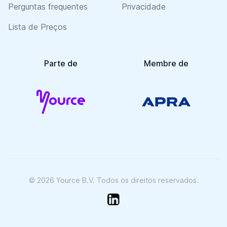
Perguntas frequentes
Privacidade
Lista de Preços
Parte de
Membre de
© 2026 Yource B.V. Todos os direitos reservados.