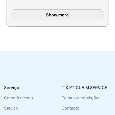
Show more
Footer
Serviço
TIX.PT CLAIM SERVICE
Como funciona
Termos e condições
Serviço
Contacto