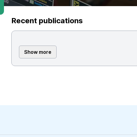
Recent publications
Show more