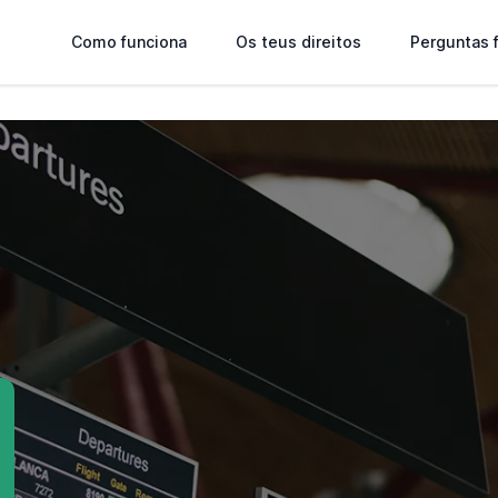
Como funciona
Os teus direitos
Perguntas 